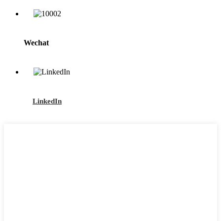
Wechat
LinkedIn