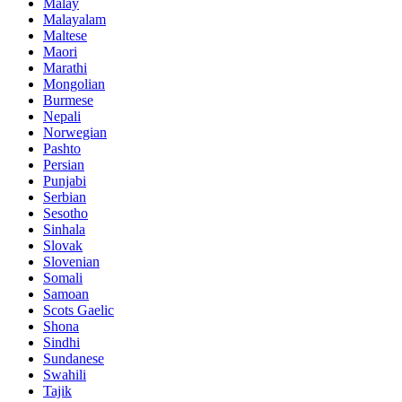
Malay
Malayalam
Maltese
Maori
Marathi
Mongolian
Burmese
Nepali
Norwegian
Pashto
Persian
Punjabi
Serbian
Sesotho
Sinhala
Slovak
Slovenian
Somali
Samoan
Scots Gaelic
Shona
Sindhi
Sundanese
Swahili
Tajik