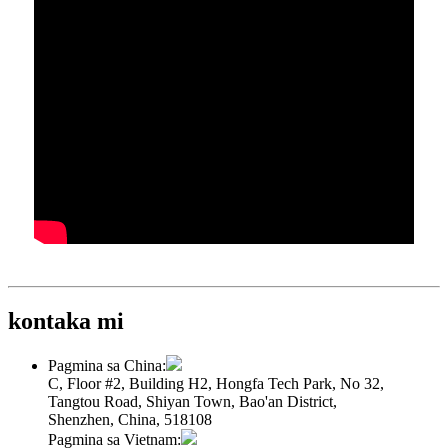
kontaka mi
Pagmina sa China:
C, Floor #2, Building H2, Hongfa Tech Park, No 32,
Tangtou Road, Shiyan Town, Bao'an District,
Shenzhen, China, 518108
Pagmina sa Vietnam: