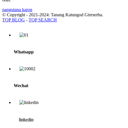
pangutana karon
© Copyright - 2021-2024: Tanang Katungod Gireserba.
TOP BLOG
-
TOP SEARCH
Whatsapp
Wechat
linkedin