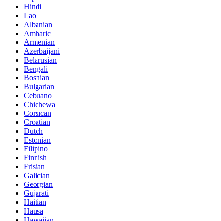
Hindi
Lao
Albanian
Amharic
Armenian
Azerbaijani
Belarusian
Bengali
Bosnian
Bulgarian
Cebuano
Chichewa
Corsican
Croatian
Dutch
Estonian
Filipino
Finnish
Frisian
Galician
Georgian
Gujarati
Haitian
Hausa
Hawaiian