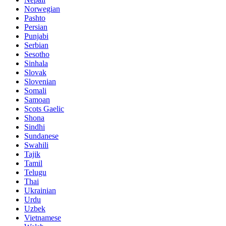
Norwegian
Pashto
Persian
Punjabi
Serbian
Sesotho
Sinhala
Slovak
Slovenian
Somali
Samoan
Scots Gaelic
Shona
Sindhi
Sundanese
Swahili
Tajik
Tamil
Telugu
Thai
Ukrainian
Urdu
Uzbek
Vietnamese