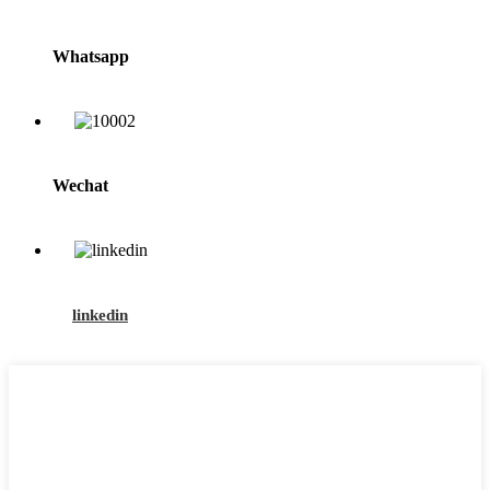
Whatsapp
Wechat
linkedin