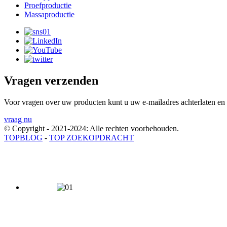
Proefproductie
Massaproductie
Vragen verzenden
Voor vragen over uw producten kunt u uw e-mailadres achterlaten en
vraag nu
© Copyright - 2021-2024: Alle rechten voorbehouden.
TOPBLOG
-
TOP ZOEKOPDRACHT