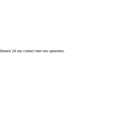
 binnen 24 uur contact met ons opnemen.