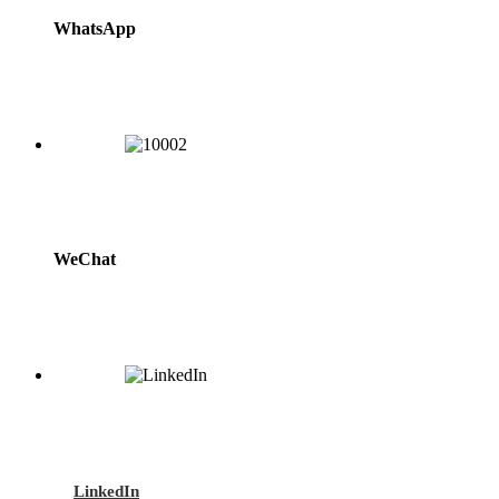
WhatsApp
WeChat
LinkedIn