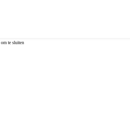
om te sluiten