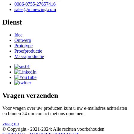
0086-0755-27657416
sales@minewing.com
Dienst
Idee
Ontwerp
Prototype
Proefproductie
Massaproductie
Vragen verzenden
Voor vragen over uw producten kunt u uw e-mailadres achterlaten
en binnen 24 uur contact met ons opnemen.
vraag nu
© Copyright - 2021-2024: Alle rechten voorbehouden.