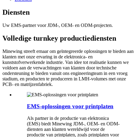
Diensten
Uw EMS-partner voor JDM-, OEM- en ODM-projecten.
Volledige turnkey productiediensten
Minewing streeft ernaar om geïntegreerde oplossingen te bieden aan
klanten met onze ervaring in de elektronica- en
kunststofverwerkende industrie. Van idee tot realisatie kunnen we
voldoen aan de verwachtingen van klanten door technische
ondersteuning te bieden vanuit ons engineeringteam in een vroeg
stadium, en producten te produceren in LMH-volumes met onze
PCB- en matrijzenfabriek.
EMS-oplossingen voor printplaten
Als partner in de productie van elektronica
(EMS) biedt Minewing JDM-, OEM- en ODM-
diensten aan klanten wereldwijd voor de
productie van printplaten, zoals printplaten voor