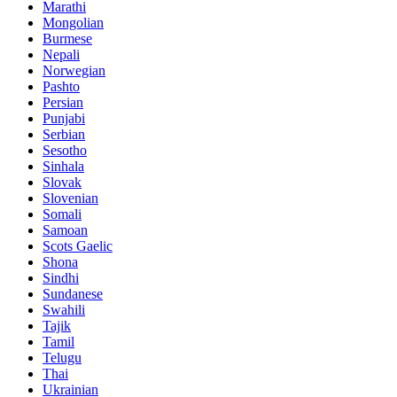
Marathi
Mongolian
Burmese
Nepali
Norwegian
Pashto
Persian
Punjabi
Serbian
Sesotho
Sinhala
Slovak
Slovenian
Somali
Samoan
Scots Gaelic
Shona
Sindhi
Sundanese
Swahili
Tajik
Tamil
Telugu
Thai
Ukrainian