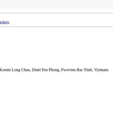
ackers
 Komin Long Chau, Distri Yen Phong, Pwovens Bac Ninh, Vyetnam