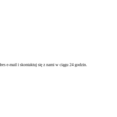
es e-mail i skontaktuj się z nami w ciągu 24 godzin.