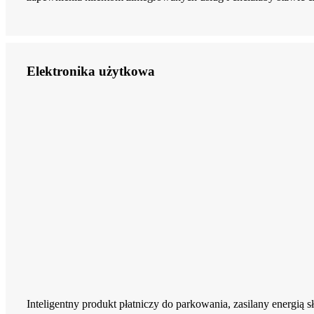
Elektronika użytkowa
Inteligentny produkt płatniczy do parkowania, zasilany energią s