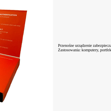
Przenośne urządzenie zabezpiecza
Zastosowania: komputery, portfel