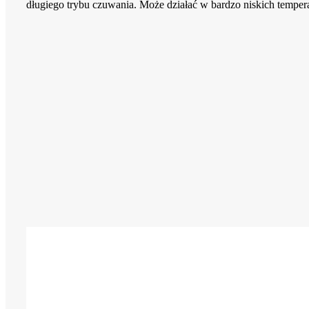
długiego trybu czuwania. Może działać w bardzo niskich tempe