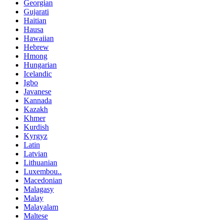
Georgian
Gujarati
Haitian
Hausa
Hawaiian
Hebrew
Hmong
Hungarian
Icelandic
Igbo
Javanese
Kannada
Kazakh
Khmer
Kurdish
Kyrgyz
Latin
Latvian
Lithuanian
Luxembou..
Macedonian
Malagasy
Malay
Malayalam
Maltese