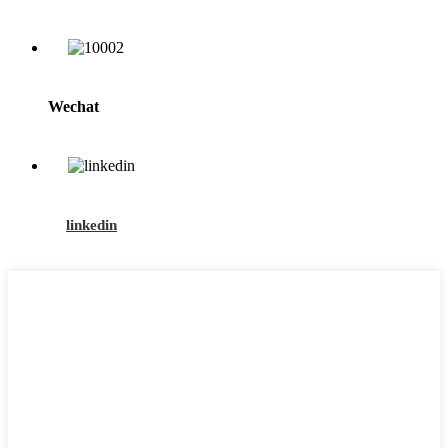
Wechat
linkedin