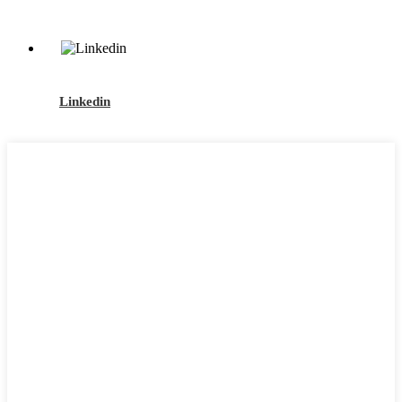
Linkedin