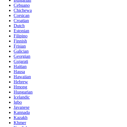
Bulgarian
Cebuano
Chichewa
Corsican
Croatian
Dutch
Estonian
Filipino
Finnish
Frisian
Galician
Georgian
Gujarati
Haitian
Hausa
Hawaiian
Hebrew
Hmong
Hungarian
Icelandic
Igbo
Javanese
Kannada
Kazakh
Khmer