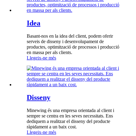
Idea
Basant-nos en la idea del client, podem oferir
serveis de disseny i desenvolupament de
productes, optimització de processos i producció
en massa per als clients.
Llegeix-ne més
Disseny
Minewing és una empresa orientada al client i
sempre se centra en les seves necessitats. Ens
dediquem a realitzar el disseny del producte
ràpidament a un baix cost.
Llegeix-ne més