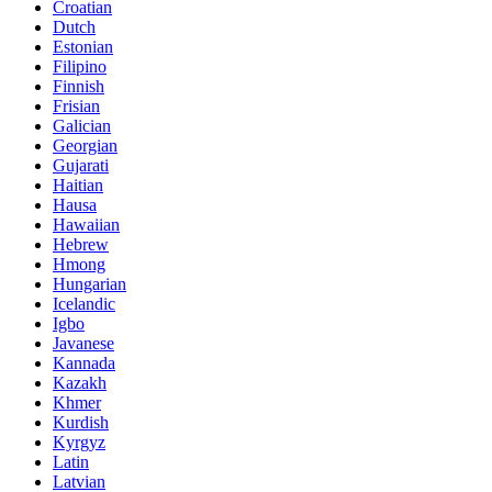
Croatian
Dutch
Estonian
Filipino
Finnish
Frisian
Galician
Georgian
Gujarati
Haitian
Hausa
Hawaiian
Hebrew
Hmong
Hungarian
Icelandic
Igbo
Javanese
Kannada
Kazakh
Khmer
Kurdish
Kyrgyz
Latin
Latvian