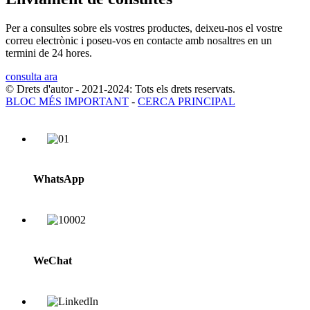
Per a consultes sobre els vostres productes, deixeu-nos el vostre
correu electrònic i poseu-vos en contacte amb nosaltres en un
termini de 24 hores.
consulta ara
© Drets d'autor - 2021-2024: Tots els drets reservats.
BLOC MÉS IMPORTANT
-
CERCA PRINCIPAL
WhatsApp
WeChat