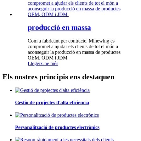
producció en massa
Com a fabricant per contracte, Minewing es
compromet a ajudar els clients de tot el món a
aconseguir la producció en massa de productes
OEM, ODM i JDM.
Llegeix-ne més
Els nostres principis ens destaquen
Gestió de projectes d'alta eficiència
Personalització de productes electrònics