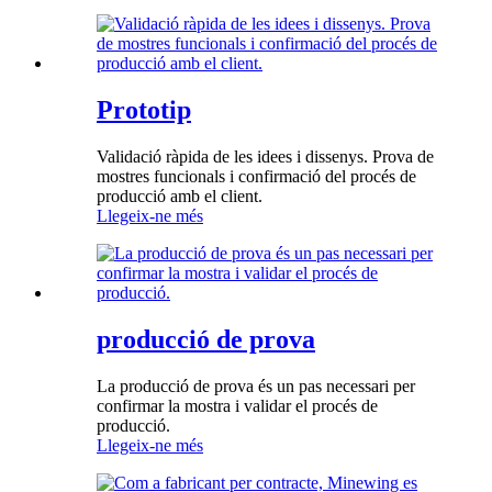
Prototip
Validació ràpida de les idees i dissenys. Prova de
mostres funcionals i confirmació del procés de
producció amb el client.
Llegeix-ne més
producció de prova
La producció de prova és un pas necessari per
confirmar la mostra i validar el procés de
producció.
Llegeix-ne més